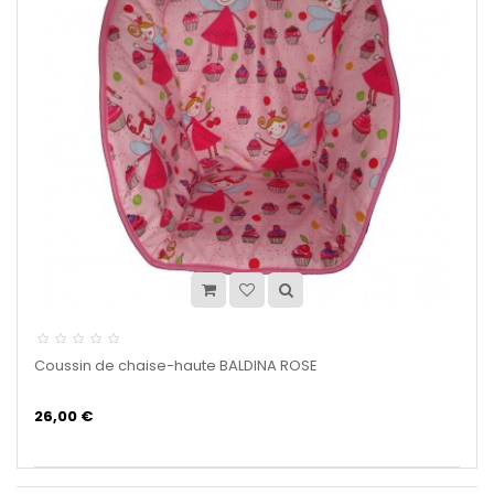
Coussin de chaise-haute BALDINA ROSE
26,00 €