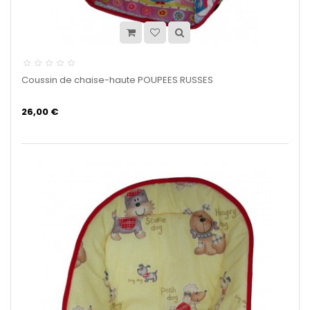
Coussin de chaise-haute POUPEES RUSSES
26,00 €