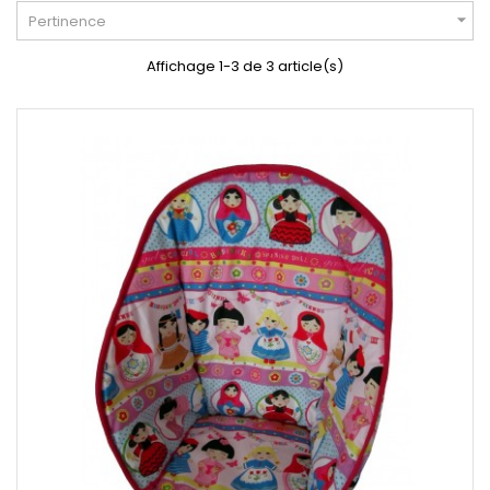

Pertinence
Affichage 1-3 de 3 article(s)