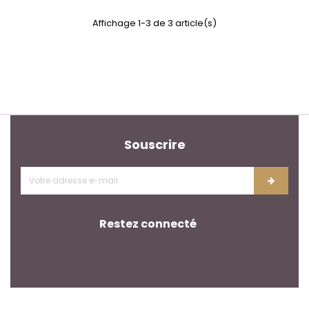
Affichage 1-3 de 3 article(s)
Souscrire
Restez connecté