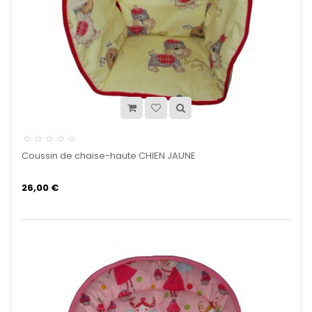
Coussin de chaise-haute CHIEN JAUNE
26,00 €