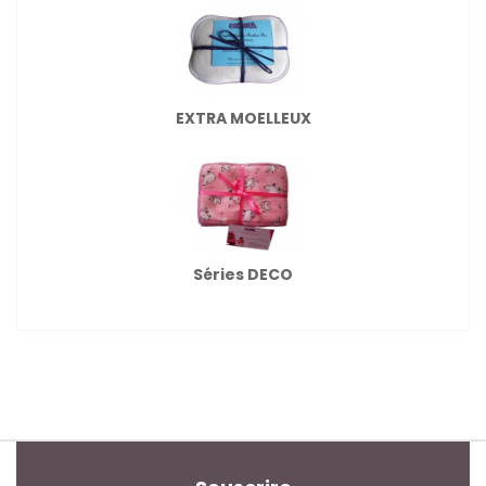
EXTRA MOELLEUX
Séries DECO