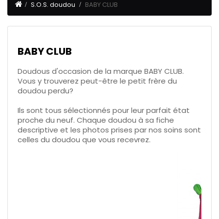
S.O.S. doudou
BABY CLUB
BABY CLUB
Doudous d'occasion de la marque BABY CLUB.
Vous y trouverez peut-être le petit frère du
doudou perdu?
Ils sont tous sélectionnés pour leur parfait état
proche du neuf. Chaque doudou à sa fiche
descriptive et les photos prises par nos soins sont
celles du doudou que vous recevrez.