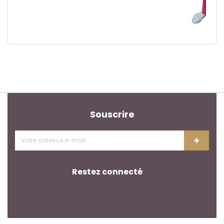
Souscrire
Restez connecté