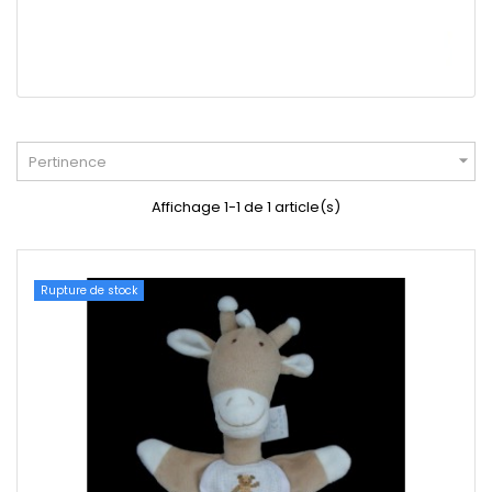

Pertinence
Affichage 1-1 de 1 article(s)
Rupture de stock