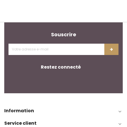
Souscrire
Restez connecté
Information

Service client
