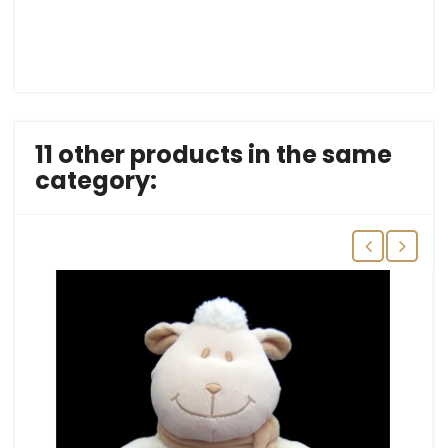
11 other products in the same
category: