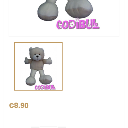
€8.90