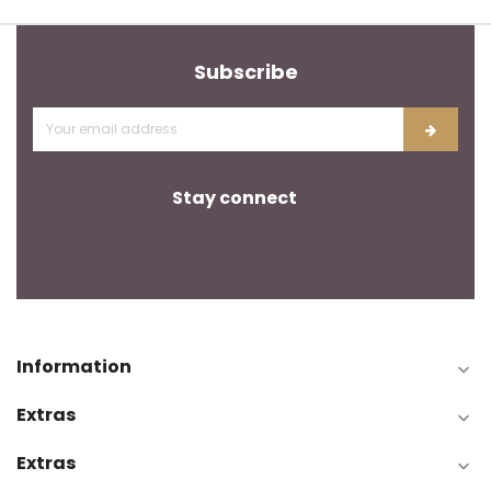
Subscribe
Stay connect
Information

Extras

Extras
