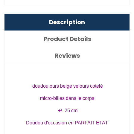
Description
Product Details
Reviews
doudou ours beige velours cotelé
micro-billes dans le corps
+/- 25 cm
Doudou d'occasion en PARFAIT ETAT