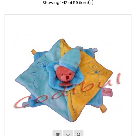
Showing 1-12 of 59 item(s)