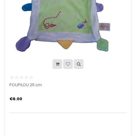
POUPILOU 25 cm
€6.00