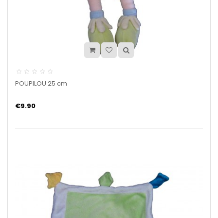
POUPILOU 25 cm
€9.90