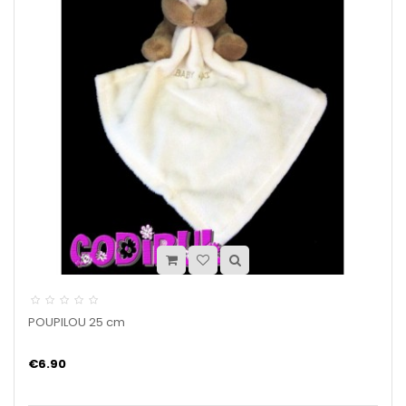
POUPILOU 25 cm
€6.90