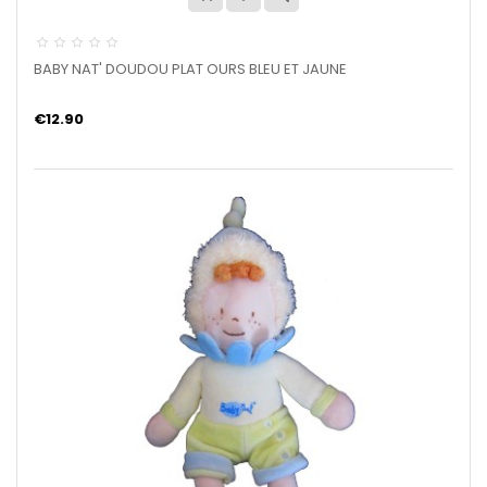
BABY NAT' DOUDOU PLAT OURS BLEU ET JAUNE
€12.90