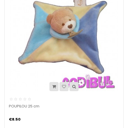
POUPILOU 25 cm
€8.50