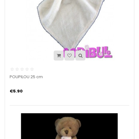
POUPILOU 25 cm
€5.90