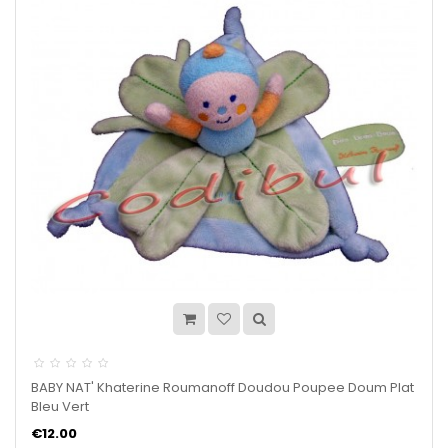
BABY NAT' Khaterine Roumanoff Doudou Poupee Doum Plat
Bleu Vert
€12.00