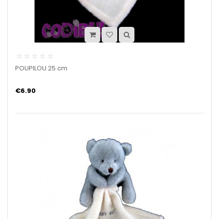
POUPILOU 25 cm
€6.90