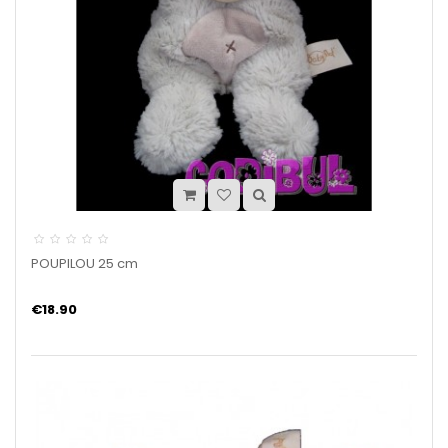
POUPILOU 25 cm
€18.90