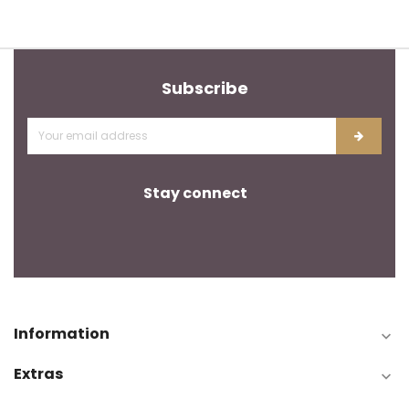
Subscribe
Stay connect
Information

Extras
