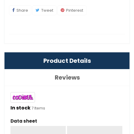
Share
Tweet
Pinterest
Product Details
Reviews
In stock
7 Items
Data sheet