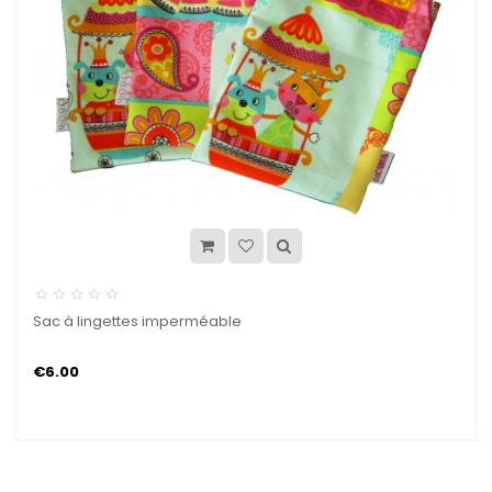
Sac à lingettes imperméable
€6.00