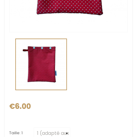
€6.00
Taille: 1