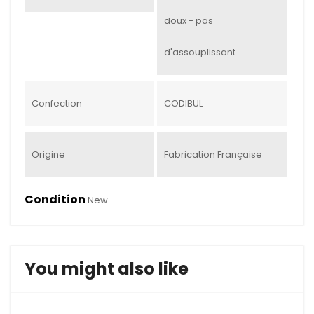
doux - pas
d'assouplissant
Confection
CODIBUL
Origine
Fabrication Française
Condition
New
You might also like