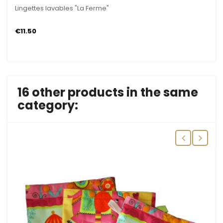
Lingettes lavables "La Ferme"
€11.50
16 other products in the same
category: