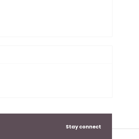
Stay connect